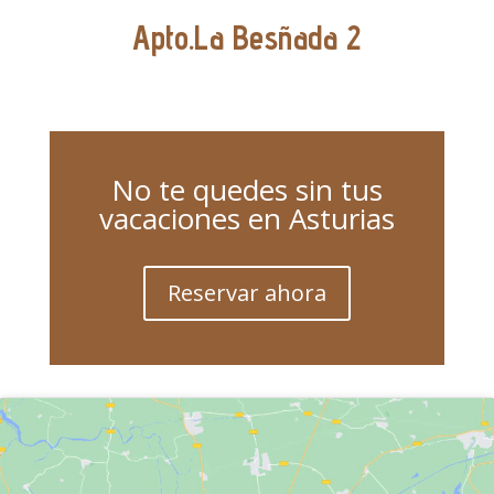
Apto.La Besñada 2
No te quedes sin tus
vacaciones en Asturias
Reservar ahora