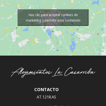
Haz clic para aceptar cookies de
marketing y permitir este contenido
CONTACTO
AT.1218.AS