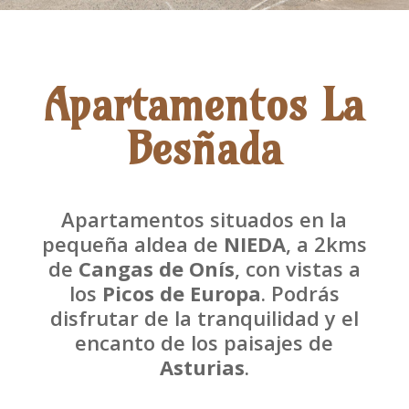
Apartamentos La
Besñada
Apartamentos situados en la
pequeña aldea de
NIEDA
, a 2kms
de
Cangas de Onís
, con vistas a
los
Picos de Europa
. Podrás
disfrutar de la tranquilidad y el
encanto de los paisajes de
Asturias
.